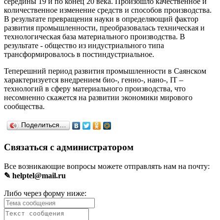
середины 19 и по конец 20 века. Произошло качественное и
количественное изменение средств и способов производства.
В результате превращения науки в определяющий фактор
развития промышленности, преобразовалась техническая и
технологическая база материального производства. В
результате - общество из индустриального типа
трансформировалось в постиндустриальное.
Теперешний период развития промышленности в Саянском
характеризуется внедрением био-, генно-, нано-, IT –
технологий в сферу материального производства, что
несомненно скажется на развитии экономики мирового
сообщества.
Поделиться…
Связаться с администратором
Все возникающие вопросы можете отправлять нам на почту:
✎ helptel@mail.ru
Либо через форму ниже: